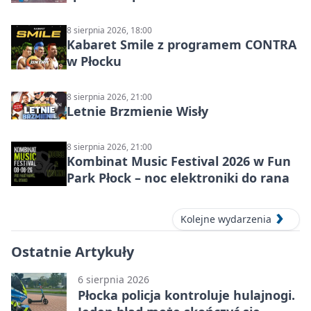
8 sierpnia 2026, 18:00
Kabaret Smile z programem CONTRA
w Płocku
8 sierpnia 2026, 21:00
Letnie Brzmienie Wisły
8 sierpnia 2026, 21:00
Kombinat Music Festival 2026 w Fun
Park Płock – noc elektroniki do rana
Kolejne wydarzenia
Ostatnie Artykuły
6 sierpnia 2026
Płocka policja kontroluje hulajnogi.