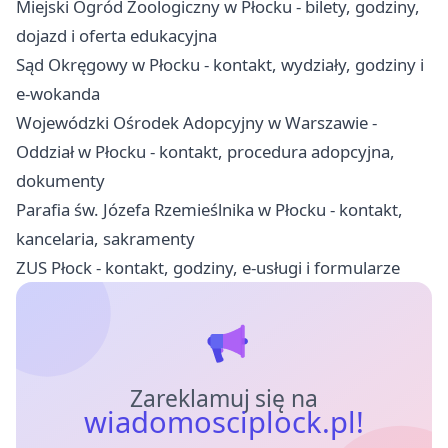
Miejski Ogród Zoologiczny w Płocku - bilety, godziny,
dojazd i oferta edukacyjna
Sąd Okręgowy w Płocku - kontakt, wydziały, godziny i
e-wokanda
Wojewódzki Ośrodek Adopcyjny w Warszawie -
Oddział w Płocku - kontakt, procedura adopcyjna,
dokumenty
Parafia św. Józefa Rzemieślnika w Płocku - kontakt,
kancelaria, sakramenty
ZUS Płock - kontakt, godziny, e-usługi i formularze
Zareklamuj się na
wiadomosciplock.pl!