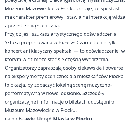
Muzeum Mazowieckie w Płocku podaje, że spektakl
ma charakter premierowy i stawia na interakcję widza
z przestrzenią sceniczną.
Przyjdź jeśli szukasz artystycznego doświadczenia
Sztuka proponowana w Białe vs Czarne to nie tylko
koncert ani klasyczny spektakl — to doświadczenie, w
którym widz może stać się częścią wydarzenia.
Organizatorzy zapraszają osoby ciekawskie i otwarte
na eksperymenty sceniczne; dla mieszkańców Płocka
to okazja, by zobaczyć lokalną scenę muzyczno-
performatywną w nowej odsłonie. Szczegóły
organizacyjne i informacje o biletach udostępniło
Muzeum Mazowieckie w Płocku.
na podstawie:
Urząd Miasta w Płocku
.