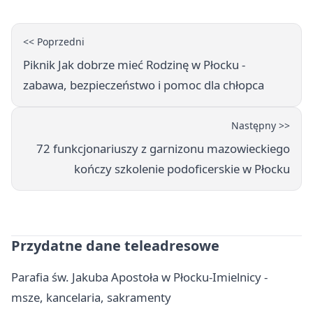
<< Poprzedni
Piknik Jak dobrze mieć Rodzinę w Płocku -
zabawa, bezpieczeństwo i pomoc dla chłopca
Następny >>
72 funkcjonariuszy z garnizonu mazowieckiego
kończy szkolenie podoficerskie w Płocku
Przydatne dane teleadresowe
Parafia św. Jakuba Apostoła w Płocku-Imielnicy -
msze, kancelaria, sakramenty