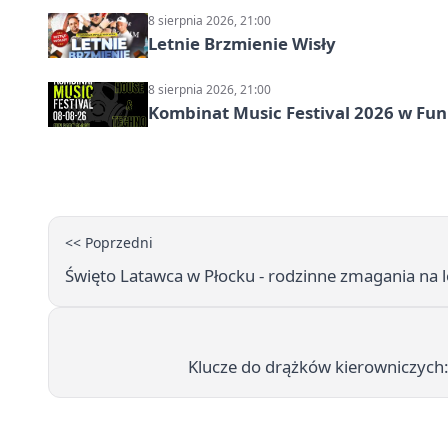
8 sierpnia 2026, 21:00
Letnie Brzmienie Wisły
8 sierpnia 2026, 21:00
Kombinat Music Festival 2026 w Fun 
<< Poprzedni
Święto Latawca w Płocku - rodzinne zmagania na 
Klucze do drążków kierowniczych