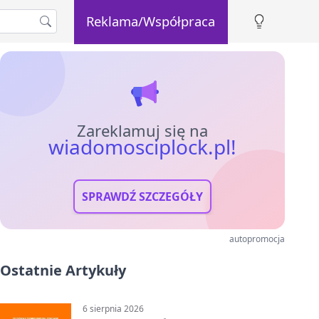
Reklama/Współpraca
Zareklamuj się na
wiadomosciplock.pl!
SPRAWDŹ SZCZEGÓŁY
autopromocja
Ostatnie Artykuły
6 sierpnia 2026