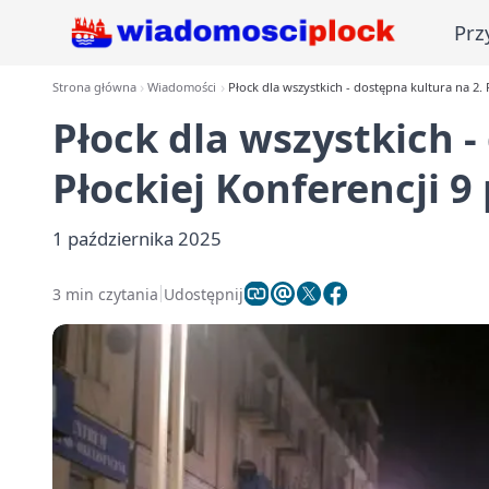
Prz
Strona główna
Wiadomości
Płock dla wszystkich - dostępna kultura na 2. 
Płock dla wszystkich -
Płockiej Konferencji 9
1 października 2025
3 min czytania
Udostępnij