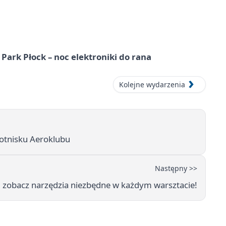
Park Płock – noc elektroniki do rana
Kolejne wydarzenia
lotnisku Aeroklubu
Następny >>
: zobacz narzędzia niezbędne w każdym warsztacie!