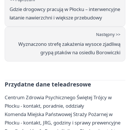
Gdzie drogowcy pracują w Płocku – interwencyjne
łatanie nawierzchni i większe przebudowy
Następny >>
Wyznaczono strefę zakażenia wysoce zjadliwą
grypą ptaków na osiedlu Borowiczki
Przydatne dane teleadresowe
Centrum Zdrowia Psychicznego Świętej Trójcy w
Płocku - kontakt, poradnie, oddziały
Komenda Miejska Państwowej Straży Pożarnej w
Płocku - kontakt, JRG, godziny i sprawy prewencyjne