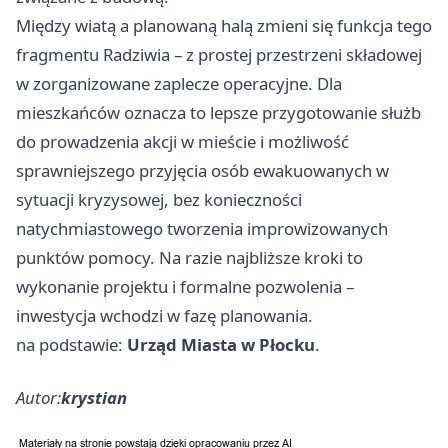
Między wiatą a planowaną halą zmieni się funkcja tego
fragmentu Radziwia – z prostej przestrzeni składowej
w zorganizowane zaplecze operacyjne. Dla
mieszkańców oznacza to lepsze przygotowanie służb
do prowadzenia akcji w mieście i możliwość
sprawniejszego przyjęcia osób ewakuowanych w
sytuacji kryzysowej, bez konieczności
natychmiastowego tworzenia improwizowanych
punktów pomocy. Na razie najbliższe kroki to
wykonanie projektu i formalne pozwolenia –
inwestycja wchodzi w fazę planowania.
na podstawie:
Urząd Miasta w Płocku
.
Autor:
krystian