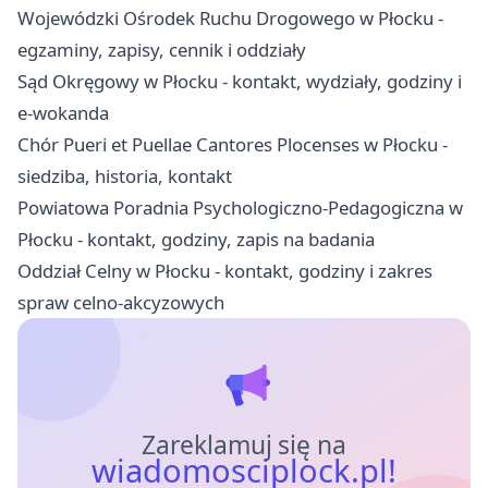
Wojewódzki Ośrodek Ruchu Drogowego w Płocku -
egzaminy, zapisy, cennik i oddziały
Sąd Okręgowy w Płocku - kontakt, wydziały, godziny i
e-wokanda
Chór Pueri et Puellae Cantores Plocenses w Płocku -
siedziba, historia, kontakt
Powiatowa Poradnia Psychologiczno-Pedagogiczna w
Płocku - kontakt, godziny, zapis na badania
Oddział Celny w Płocku - kontakt, godziny i zakres
spraw celno-akcyzowych
Zareklamuj się na
wiadomosciplock.pl!