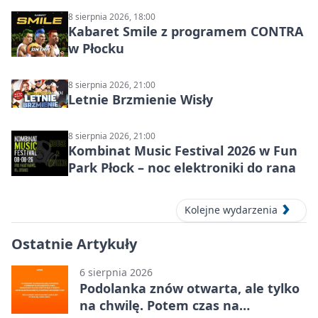
8 sierpnia 2026, 18:00
Kabaret Smile z programem CONTRA
w Płocku
8 sierpnia 2026, 21:00
Letnie Brzmienie Wisły
8 sierpnia 2026, 21:00
Kombinat Music Festival 2026 w Fun
Park Płock – noc elektroniki do rana
Kolejne wydarzenia
Ostatnie Artykuły
6 sierpnia 2026
Podolanka znów otwarta, ale tylko
na chwilę. Potem czas na