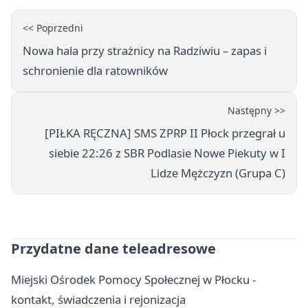
<< Poprzedni
Nowa hala przy strażnicy na Radziwiu – zapas i
schronienie dla ratowników
Następny >>
[PIŁKA RĘCZNA] SMS ZPRP II Płock przegrał u
siebie 22:26 z SBR Podlasie Nowe Piekuty w I
Lidze Mężczyzn (Grupa C)
Przydatne dane teleadresowe
Miejski Ośrodek Pomocy Społecznej w Płocku -
kontakt, świadczenia i rejonizacja