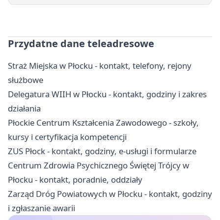
Przydatne dane teleadresowe
Straż Miejska w Płocku - kontakt, telefony, rejony
służbowe
Delegatura WIIH w Płocku - kontakt, godziny i zakres
działania
Płockie Centrum Kształcenia Zawodowego - szkoły,
kursy i certyfikacja kompetencji
ZUS Płock - kontakt, godziny, e-usługi i formularze
Centrum Zdrowia Psychicznego Świętej Trójcy w
Płocku - kontakt, poradnie, oddziały
Zarząd Dróg Powiatowych w Płocku - kontakt, godziny
i zgłaszanie awarii