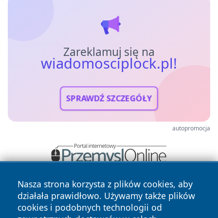
Zareklamuj się na
wiadomosciplock.pl!
SPRAWDŹ SZCZEGÓŁY
autopromocja
Nasza strona korzysta z plików cookies, aby
działała prawidłowo. Używamy także plików
cookies i podobnych technologii od