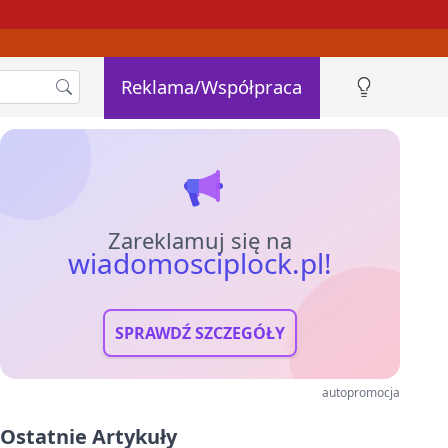
Reklama/Współpraca
Zareklamuj się na
wiadomosciplock.pl!
SPRAWDŹ SZCZEGÓŁY
autopromocja
Ostatnie Artykuły