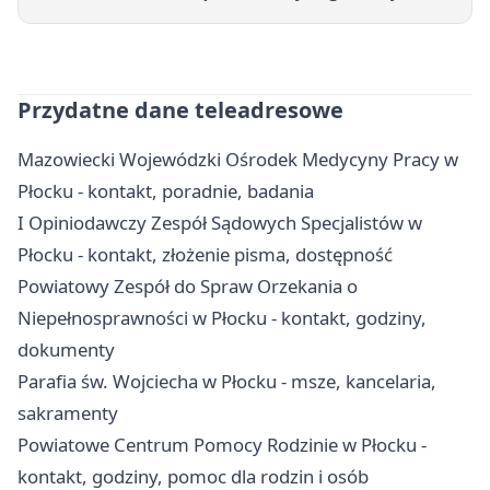
Przydatne dane teleadresowe
Mazowiecki Wojewódzki Ośrodek Medycyny Pracy w
Płocku - kontakt, poradnie, badania
I Opiniodawczy Zespół Sądowych Specjalistów w
Płocku - kontakt, złożenie pisma, dostępność
Powiatowy Zespół do Spraw Orzekania o
Niepełnosprawności w Płocku - kontakt, godziny,
dokumenty
Parafia św. Wojciecha w Płocku - msze, kancelaria,
sakramenty
Powiatowe Centrum Pomocy Rodzinie w Płocku -
kontakt, godziny, pomoc dla rodzin i osób