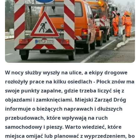
W nocy służby wyszły na ulice, a ekipy drogowe
rozłożyły prace na kilku osiedlach - Płock znów ma
swoje punkty zapalne, gdzie trzeba liczyć się z
objazdami i zamknięciami. Miejski Zarząd Dróg
informuje o bieżących naprawach i dłuższych
przebudowach, które wpływają na ruch
samochodowy i pieszy. Warto wiedzieć, które
miejsca omijać lub planować z wyprzedzeniem, bo