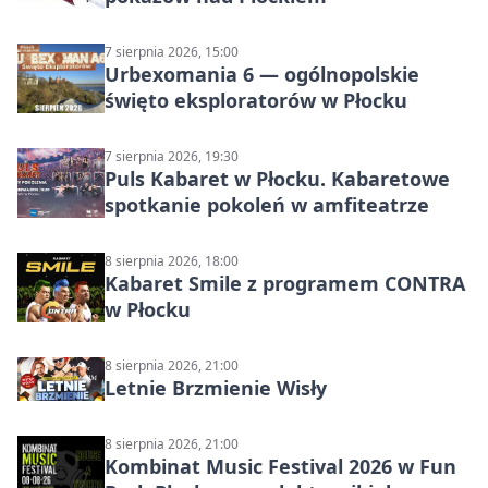
7 sierpnia 2026, 15:00
Urbexomania 6 — ogólnopolskie
święto eksploratorów w Płocku
7 sierpnia 2026, 19:30
Puls Kabaret w Płocku. Kabaretowe
spotkanie pokoleń w amfiteatrze
8 sierpnia 2026, 18:00
Kabaret Smile z programem CONTRA
w Płocku
8 sierpnia 2026, 21:00
Letnie Brzmienie Wisły
8 sierpnia 2026, 21:00
Kombinat Music Festival 2026 w Fun