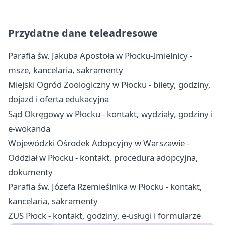
Przydatne dane teleadresowe
Parafia św. Jakuba Apostoła w Płocku-Imielnicy -
msze, kancelaria, sakramenty
Miejski Ogród Zoologiczny w Płocku - bilety, godziny,
dojazd i oferta edukacyjna
Sąd Okręgowy w Płocku - kontakt, wydziały, godziny i
e-wokanda
Wojewódzki Ośrodek Adopcyjny w Warszawie -
Oddział w Płocku - kontakt, procedura adopcyjna,
dokumenty
Parafia św. Józefa Rzemieślnika w Płocku - kontakt,
kancelaria, sakramenty
ZUS Płock - kontakt, godziny, e-usługi i formularze