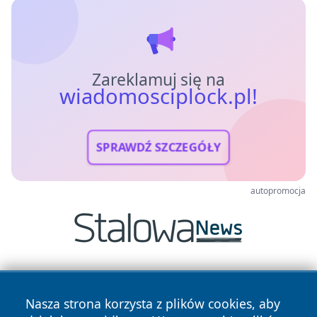
Zareklamuj się na
wiadomosciplock.pl!
SPRAWDŹ SZCZEGÓŁY
autopromocja
Nasza strona korzysta z plików cookies, aby