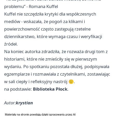
problemu” - Romana Kuffel
Kuffel nie szczędziła krytyki dla współczesnych
mediów - wskazała, że pogoń za klikami i
powierzchowność często zastępują rzetelne
dziennikarstwo, które wymaga czasu i weryfikacji
źródeł.
Na koniec autorka zdradziła, że rozważa drugi tom z
historiami, które nie zmieściły się w pierwszym
wydaniu. Po spotkaniu pozostała dłużej, podpisywała
egzemplarze i rozmawiała z czytelnikami, zostawiając
w sali ciepły i refleksyjny nastrój 🙂.
na podstawie:
Biblioteka Płock
.
Autor:
krystian