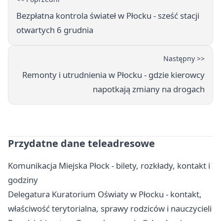
Bezpłatna kontrola świateł w Płocku - sześć stacji
otwartych 6 grudnia
Następny >>
Remonty i utrudnienia w Płocku - gdzie kierowcy
napotkają zmiany na drogach
Przydatne dane teleadresowe
Komunikacja Miejska Płock - bilety, rozkłady, kontakt i
godziny
Delegatura Kuratorium Oświaty w Płocku - kontakt,
właściwość terytorialna, sprawy rodziców i nauczycieli