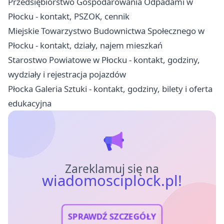
Przedsiębiorstwo Gospodarowania Odpadami w
Płocku - kontakt, PSZOK, cennik
Miejskie Towarzystwo Budownictwa Społecznego w
Płocku - kontakt, działy, najem mieszkań
Starostwo Powiatowe w Płocku - kontakt, godziny,
wydziały i rejestracja pojazdów
Płocka Galeria Sztuki - kontakt, godziny, bilety i oferta
edukacyjna
Zareklamuj się na
wiadomosciplock.pl!
SPRAWDŹ SZCZEGÓŁY