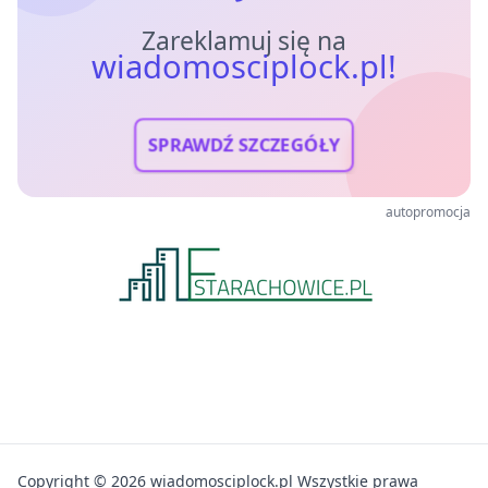
Zareklamuj się na
wiadomosciplock.pl!
SPRAWDŹ SZCZEGÓŁY
autopromocja
Copyright © 2026 wiadomosciplock.pl Wszystkie prawa