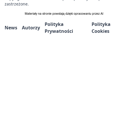
zastrzeżone.
Polityka
Polityka
News
Autorzy
Prywatności
Cookies